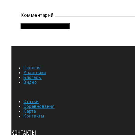
Комментарий
Главная
Участники
Блогеры
Видео
Статьи
Соревнования
Карта
Контакты
КОНТАКТЫ