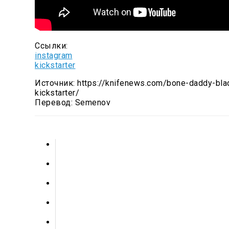
Ссылки:
instagram
kickstarter
Источник: https://knifenews.com/bone-daddy-bla
kickstarter/
Перевод: Semenov