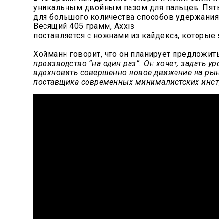
уникальным двойным пазом для пальцев. Пять
для большого количества способов удержания; 
Весящий 405 грамм, Axxis
поставляется с ножнами из кайдекса, которые
Хойманн говорит, что он планирует предложи
производство “на один раз”. Он хочет, задать
вдохновить совершенно новое движение на рын
поставщика современных минималистских инст